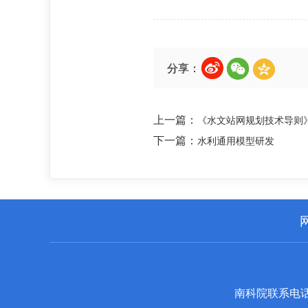
分享：
上一篇：
《水文站网规划技术导则
下一篇：
水利通用模型研发
南科院联系电话：0