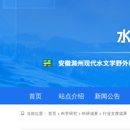
首页
站点介绍
新闻公告
当前位置：
首页
>
科学研究
>
科研成果
>
行业支撑成果