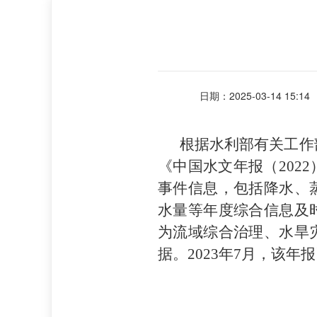
日期：2025-03-14 15:14
根据水利部有关工作部
《中国水文年报（202
事件信息，包括降水、
水量等年度综合信息及
为流域综合治理、水旱
据。2023年7月，该