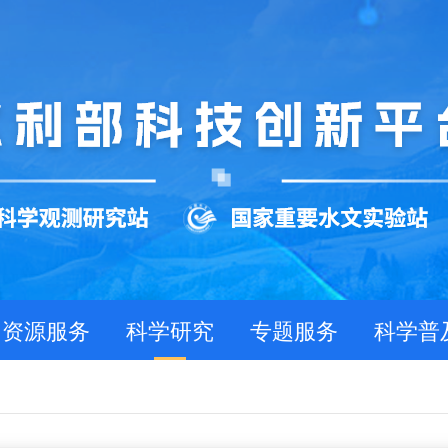
资源服务
科学研究
专题服务
科学普