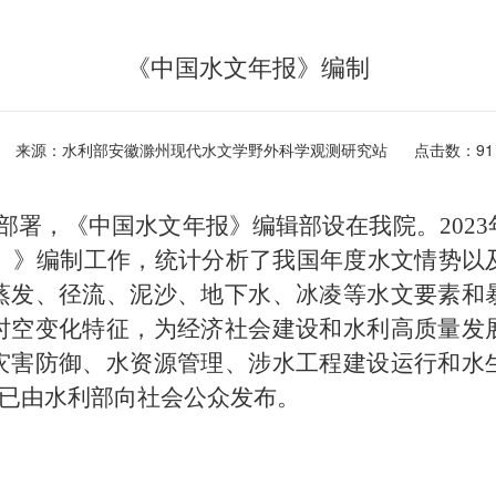
《中国水文年报》编制
来源：水利部安徽滁州现代水文学野外科学观测研究站
点击数：
91
署，《中国水文年报》编辑部设在我院。2023
2）》编制工作，统计分析了我国年度水文情势
蒸发、径流、泥沙、地下水、冰凌等水文要素和
时空变化特征，为经济社会建设和水利高质量发
灾害防御、水资源管理、涉水工程建设运行和水
年报已由水利部向社会公众发布。